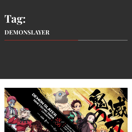
Tag:
DEMONSLAYER