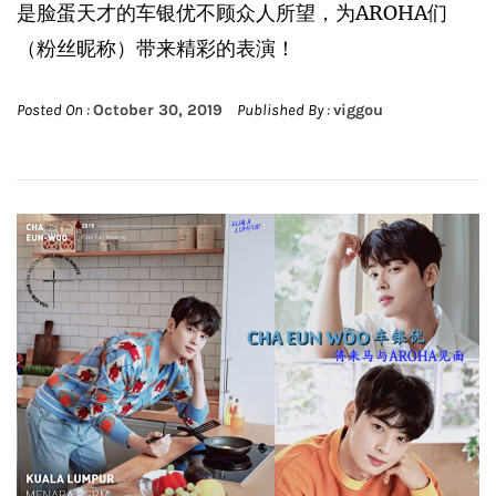
是脸蛋天才的车银优不顾众人所望，为AROHA们
（粉丝昵称）带来精彩的表演！
Posted On :
October 30, 2019
Published By :
viggou