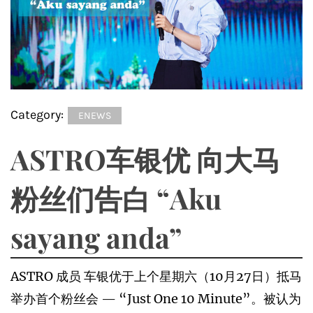
Category:
ENEWS
ASTRO车银优 向大马
粉丝们告白 “Aku
sayang anda”
ASTRO 成员 车银优于上个星期六（10月27日）抵马
举办首个粉丝会 — “Just One 10 Minute”。被认为