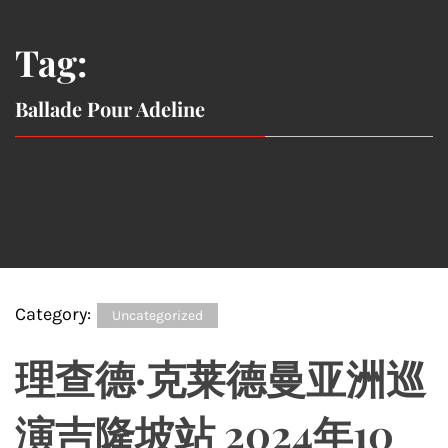
Tag:
Ballade Pour Adeline
Category:
Uncategorized
理查德·克莱德曼亚洲巡
演吉隆坡站 2024年10