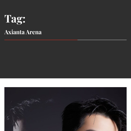
Tag:
Axianta Arena