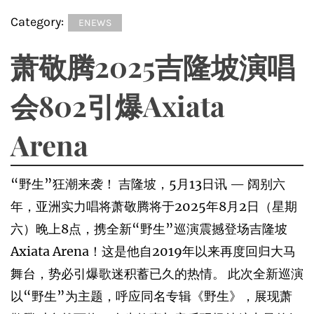
Category:
ENEWS
萧敬腾2025吉隆坡演唱
会802引爆Axiata
Arena
“野生”狂潮来袭！ 吉隆坡，5月13日讯 — 阔别六
年，亚洲实力唱将萧敬腾将于2025年8月2日（星期
六）晚上8点，携全新“野生”巡演震撼登场吉隆坡
Axiata Arena！这是他自2019年以来再度回归大马
舞台，势必引爆歌迷积蓄已久的热情。 此次全新巡演
以“野生”为主题，呼应同名专辑《野生》，展现萧