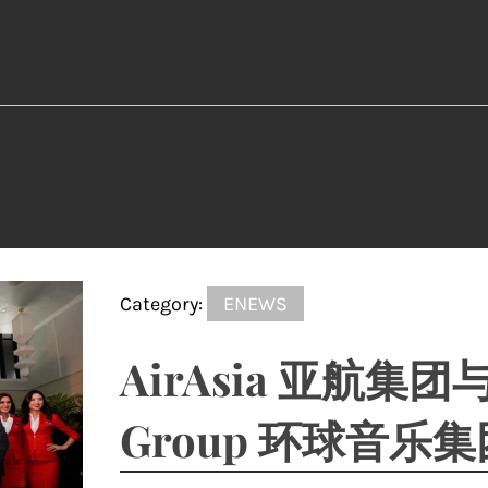
Category:
ENEWS
AirAsia 亚航集团与U
Group 环球音乐集团