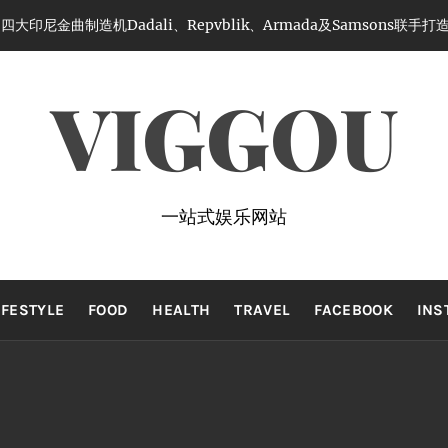
大印尼金曲制造机Dadali、Repvblik、Armada及Samsons联
VIGGOU
一站式娱乐网站
IFESTYLE
FOOD
HEALTH
TRAVEL
FACEBOOK
INS