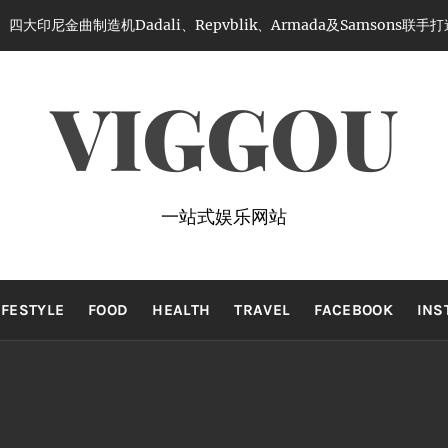
四大印尼金曲制造机Dadali、Repvblik、Armada及Samsons
VIGGOU
一站式娱乐网站
IFESTYLE
FOOD
HEALTH
TRAVEL
FACEBOOK
INS