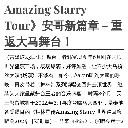
Amazing Starry
Tour》安哥新篇章 – 重
返大马舞台！
（吉隆玻23日讯）舞台王者郭富城今年6月刚在云顶
世界盛演三场，场场爆满，好评如潮，让不少大马粉
丝大叹3场演出不够看！如今，Aaron听到大家的呼
唤，再次带着《舞林》系列演唱会回归云顶世界，继
续为大家呈献舞台王者的音乐盛宴！ 时隔8个月，天
王郭富城将于2024年2月再度登临马来西亚，呈奉他
备受瞩目的《舞林星传Amazing Starry 世界巡回演
唱会2024 ［安哥篇］- 马来西亚站》。演唱会定于2