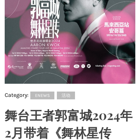
Category:
ENEWS
活动
舞台王者郭富城2024年
2月带着《舞林星传