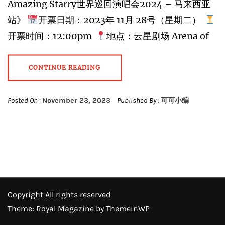
Amazing Starry世界巡回演唱会2024 – 马来西亚
站》
开票日期：2023年 11月 28号（星期二）
开票时间：12:00pm
地点：云星剧场 Arena of
CONTINUE READING
Posted On :
November 23, 2023
Published By :
可可小编
Copyright All rights reserved
Theme: Royal Magazine by
ThemeinWP