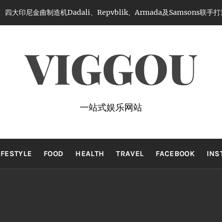
四大印尼金曲制造机Dadali、Repvblik、Armada及Samsons
VIGGOU
一站式娱乐网站
IFESTYLE
FOOD
HEALTH
TRAVEL
FACEBOOK
INS