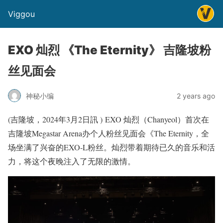
Viggou
EXO 灿烈 《The Eternity》 吉隆坡粉
丝见面会
神秘小编
2 years ago
(吉隆坡，2024年3月2日訊 ) EXO 灿烈（Chanyeol）首次在
吉隆坡Megastar Arena办个人粉丝见面会《The Eternity，全
场坐满了兴奋的EXO-L粉丝。灿烈带着期待已久的音乐和活
力，将这个夜晚注入了无限的激情。