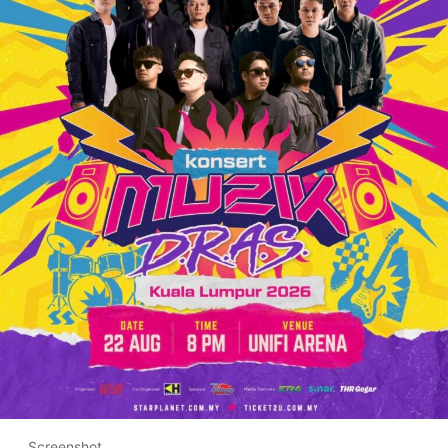
Screenshot