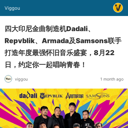
Viggou
四大印尼金曲制造机Dadali、
Repvblik、Armada及Samsons联手
打造年度最强怀旧音乐盛宴，8月22
日，约定你一起唱响青春！
viggou
1 month ago