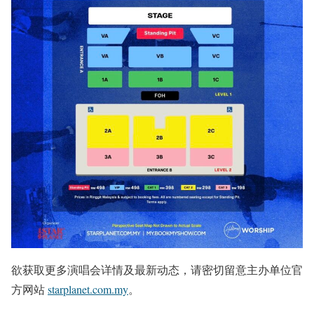
欲获取更多演唱会详情及最新动态，请密切留意主办单位官
方网站
starplanet.com.my
。